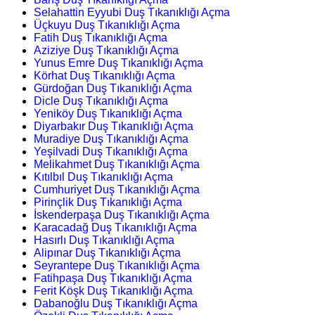
Selahattin Eyyubi Duş Tıkanıklığı Açma
Üçkuyu Duş Tıkanıklığı Açma
Fatih Duş Tıkanıklığı Açma
Aziziye Duş Tıkanıklığı Açma
Yunus Emre Duş Tıkanıklığı Açma
Körhat Duş Tıkanıklığı Açma
Gürdoğan Duş Tıkanıklığı Açma
Dicle Duş Tıkanıklığı Açma
Yeniköy Duş Tıkanıklığı Açma
Diyarbakır Duş Tıkanıklığı Açma
Muradiye Duş Tıkanıklığı Açma
Yeşilvadi Duş Tıkanıklığı Açma
Melikahmet Duş Tıkanıklığı Açma
Kıtılbıl Duş Tıkanıklığı Açma
Cumhuriyet Duş Tıkanıklığı Açma
Pirinçlik Duş Tıkanıklığı Açma
İskenderpaşa Duş Tıkanıklığı Açma
Karacadağ Duş Tıkanıklığı Açma
Hasırlı Duş Tıkanıklığı Açma
Alipınar Duş Tıkanıklığı Açma
Seyrantepe Duş Tıkanıklığı Açma
Fatihpaşa Duş Tıkanıklığı Açma
Ferit Köşk Duş Tıkanıklığı Açma
Dabanoğlu Duş Tıkanıklığı Açma