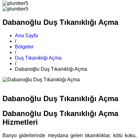
Dabanoğlu Duş Tıkanıklığı Açma
Ana Sayfa
/
Bölgeler
/
Duş Tıkanıklığı Açma
/
Dabanoğlu Duş Tıkanıklığı Açma
Dabanoğlu Duş Tıkanıklığı Açma
Dabanoğlu Duş Tıkanıklığı Açma
Hizmetleri
Banyo giderlerinde meydana gelen tıkanıklıklar, kötü koku,