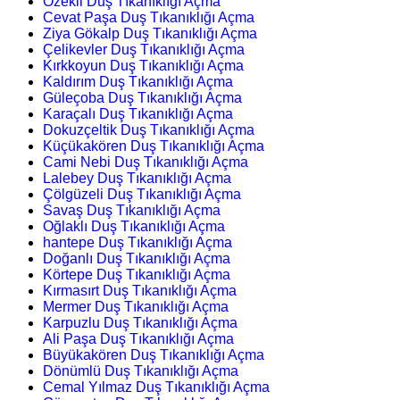
Özekli Duş Tıkanıklığı Açma
Cevat Paşa Duş Tıkanıklığı Açma
Ziya Gökalp Duş Tıkanıklığı Açma
Çelikevler Duş Tıkanıklığı Açma
Kırkkoyun Duş Tıkanıklığı Açma
Kaldırım Duş Tıkanıklığı Açma
Güleçoba Duş Tıkanıklığı Açma
Karaçalı Duş Tıkanıklığı Açma
Dokuzçeltik Duş Tıkanıklığı Açma
Küçükakören Duş Tıkanıklığı Açma
Cami Nebi Duş Tıkanıklığı Açma
Lalebey Duş Tıkanıklığı Açma
Çölgüzeli Duş Tıkanıklığı Açma
Savaş Duş Tıkanıklığı Açma
Oğlaklı Duş Tıkanıklığı Açma
hantepe Duş Tıkanıklığı Açma
Doğanlı Duş Tıkanıklığı Açma
Körtepe Duş Tıkanıklığı Açma
Kırmasırt Duş Tıkanıklığı Açma
Mermer Duş Tıkanıklığı Açma
Karpuzlu Duş Tıkanıklığı Açma
Ali Paşa Duş Tıkanıklığı Açma
Büyükakören Duş Tıkanıklığı Açma
Dönümlü Duş Tıkanıklığı Açma
Cemal Yılmaz Duş Tıkanıklığı Açma