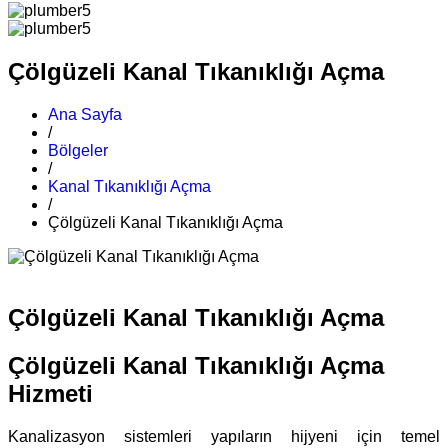
Çölgüzeli Kanal Tıkanıklığı Açma
Ana Sayfa
/
Bölgeler
/
Kanal Tıkanıklığı Açma
/
Çölgüzeli Kanal Tıkanıklığı Açma
Çölgüzeli Kanal Tıkanıklığı Açma
Çölgüzeli Kanal Tıkanıklığı Açma
Hizmeti
Kanalizasyon sistemleri yapıların hijyeni için temel