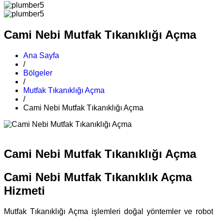
Cami Nebi Mutfak Tıkanıklığı Açma
Ana Sayfa
/
Bölgeler
/
Mutfak Tıkanıklığı Açma
/
Cami Nebi Mutfak Tıkanıklığı Açma
Cami Nebi Mutfak Tıkanıklığı Açma
Cami Nebi Mutfak Tıkanıklık Açma
Hizmeti
Mutfak Tıkanıklığı Açma işlemleri doğal yöntemler ve robot