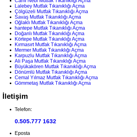
Cami Nebi Mutfak Tıkanıklığı Açma
Lalebey Mutfak Tıkanıklığı Açma
Çölgüzeli Mutfak Tıkanıklığı Açma
Savaş Mutfak Tıkanıklığı Açma
Oğlaklı Mutfak Tıkanıklığı Açma
hantepe Mutfak Tıkanıklığı Açma
Doğanlı Mutfak Tıkanıklığı Açma
Körtepe Mutfak Tıkanıklığı Açma
Kırmasırt Mutfak Tıkanıklığı Açma
Mermer Mutfak Tıkanıklığı Açma
Karpuzlu Mutfak Tıkanıklığı Açma
Ali Paşa Mutfak Tıkanıklığı Açma
Büyükakören Mutfak Tıkanıklığı Açma
Dönümlü Mutfak Tıkanıklığı Açma
Cemal Yılmaz Mutfak Tıkanıklığı Açma
Gömmetaş Mutfak Tıkanıklığı Açma
İletişim
Telefon:
0.505.777 1632
Eposta