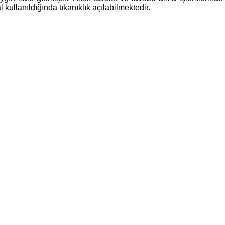
kullanıldığında tıkanıklık açılabilmektedir.