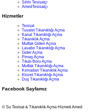
Sıhhi Tesisatçı
AmedTesisatçı
Hizmetler
Tesisat
Tuvalet Tıkanıklığı Açma
Kanal Tıkanıklığı Açma
Tıkanıklık Açma
Mutfak Gideri Açma
Lavabo Tıkanıklığı Açma
Gider Açma
Pimaş Açma
Tıkalı Boru Açma
Mutfak Tıkanıklığı Açma
Kırmadan Tıkanıklık Açma
Klozet Tıkanıklığı Açma
Duş Tıkanıklığı Açma
Facebook Sayfamız
© Su Tesisat & Tıkanıklık Açma Hizmeti Amed