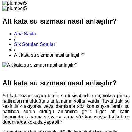
Alt kata su sızması nasıl anlaşılır?
Ana Sayfa
/
Sık Sorulan Sorular
/
Alt kata su sızması nasıl anlaşılır?
Alt kata su sızması nasıl anlaşılır?
Alt kata sızan suyun temiz su tesisatından mı, yoksa pimaş
hattından mı olduğunu anlamanın yolları vardır. Tavandaki su
kesintisiz akıyorsa veya damlama söz konusuysa temiz su
hattında sorun olduğu anlamına gelir. Eğer alt katın
tavanında kabarma ve ya sararma söz konusuysa hatta bazı
durumlarda kokuda yapabilir.